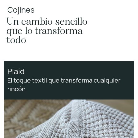
Cojines
Un cambio sencillo
que lo transforma
todo
Plaid
El toque textil que transforma cualquier
rincón