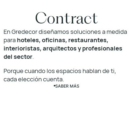
Contract
En Gredecor diseñamos soluciones a medida
para
hoteles, oficinas, restaurantes,
interioristas, arquitectos y profesionales
del sector
.
Porque cuando los espacios hablan de ti,
cada elección cuenta.
SABER MÁS
SABER
MÁS